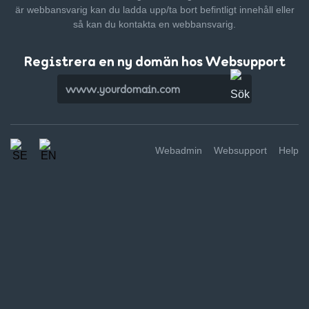
är webbansvarig kan du ladda upp/ta bort befintligt innehåll
eller
så kan du kontakta en webbansvarig.
Registrera en ny domän hos Websupport
Webadmin
Websupport
Help